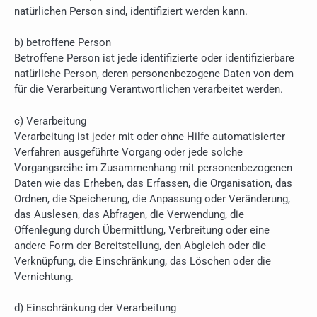
natürlichen Person sind, identifiziert werden kann.
b) betroffene Person
Betroffene Person ist jede identifizierte oder identifizierbare
natürliche Person, deren personenbezogene Daten von dem
für die Verarbeitung Verantwortlichen verarbeitet werden.
c) Verarbeitung
Verarbeitung ist jeder mit oder ohne Hilfe automatisierter
Verfahren ausgeführte Vorgang oder jede solche
Vorgangsreihe im Zusammenhang mit personenbezogenen
Daten wie das Erheben, das Erfassen, die Organisation, das
Ordnen, die Speicherung, die Anpassung oder Veränderung,
das Auslesen, das Abfragen, die Verwendung, die
Offenlegung durch Übermittlung, Verbreitung oder eine
andere Form der Bereitstellung, den Abgleich oder die
Verknüpfung, die Einschränkung, das Löschen oder die
Vernichtung.
d) Einschränkung der Verarbeitung