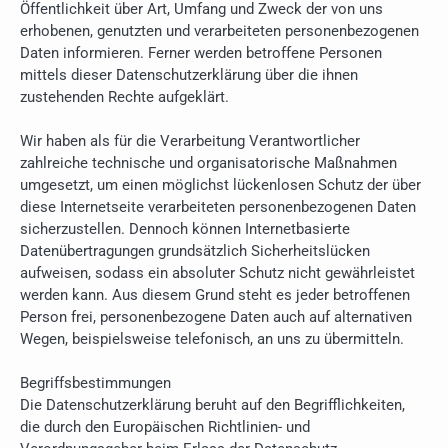
Öffentlichkeit über Art, Umfang und Zweck der von uns
erhobenen, genutzten und verarbeiteten personenbezogenen
Daten informieren. Ferner werden betroffene Personen
mittels dieser Datenschutzerklärung über die ihnen
zustehenden Rechte aufgeklärt.
Wir haben als für die Verarbeitung Verantwortlicher
zahlreiche technische und organisatorische Maßnahmen
umgesetzt, um einen möglichst lückenlosen Schutz der über
diese Internetseite verarbeiteten personenbezogenen Daten
sicherzustellen. Dennoch können Internetbasierte
Datenübertragungen grundsätzlich Sicherheitslücken
aufweisen, sodass ein absoluter Schutz nicht gewährleistet
werden kann. Aus diesem Grund steht es jeder betroffenen
Person frei, personenbezogene Daten auch auf alternativen
Wegen, beispielsweise telefonisch, an uns zu übermitteln.
Begriffsbestimmungen
Die Datenschutzerklärung beruht auf den Begrifflichkeiten,
die durch den Europäischen Richtlinien- und