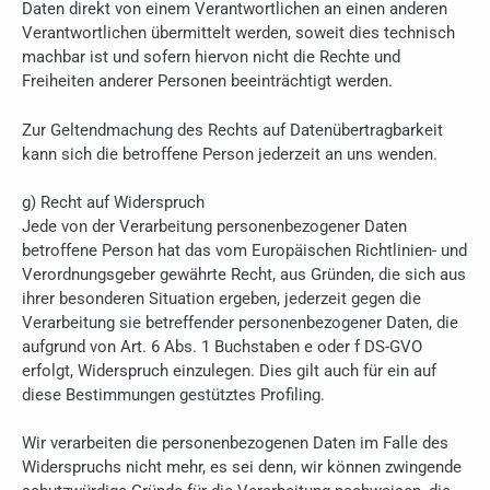
Daten direkt von einem Verantwortlichen an einen anderen
Verantwortlichen übermittelt werden, soweit dies technisch
machbar ist und sofern hiervon nicht die Rechte und
Freiheiten anderer Personen beeinträchtigt werden.
Zur Geltendmachung des Rechts auf Datenübertragbarkeit
kann sich die betroffene Person jederzeit an uns wenden.
g) Recht auf Widerspruch
Jede von der Verarbeitung personenbezogener Daten
betroffene Person hat das vom Europäischen Richtlinien- und
Verordnungsgeber gewährte Recht, aus Gründen, die sich aus
ihrer besonderen Situation ergeben, jederzeit gegen die
Verarbeitung sie betreffender personenbezogener Daten, die
aufgrund von Art. 6 Abs. 1 Buchstaben e oder f DS-GVO
erfolgt, Widerspruch einzulegen. Dies gilt auch für ein auf
diese Bestimmungen gestütztes Profiling.
Wir verarbeiten die personenbezogenen Daten im Falle des
Widerspruchs nicht mehr, es sei denn, wir können zwingende