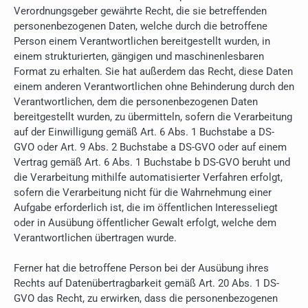
Verordnungsgeber gewährte Recht, die sie betreffenden
personenbezogenen Daten, welche durch die betroffene
Person einem Verantwortlichen bereitgestellt wurden, in
einem strukturierten, gängigen und maschinenlesbaren
Format zu erhalten. Sie hat außerdem das Recht, diese Daten
einem anderen Verantwortlichen ohne Behinderung durch den
Verantwortlichen, dem die personenbezogenen Daten
bereitgestellt wurden, zu übermitteln, sofern die Verarbeitung
auf der Einwilligung gemäß Art. 6 Abs. 1 Buchstabe a DS-
GVO oder Art. 9 Abs. 2 Buchstabe a DS-GVO oder auf einem
Vertrag gemäß Art. 6 Abs. 1 Buchstabe b DS-GVO beruht und
die Verarbeitung mithilfe automatisierter Verfahren erfolgt,
sofern die Verarbeitung nicht für die Wahrnehmung einer
Aufgabe erforderlich ist, die im öffentlichen Interesseliegt
oder in Ausübung öffentlicher Gewalt erfolgt, welche dem
Verantwortlichen übertragen wurde.
Ferner hat die betroffene Person bei der Ausübung ihres
Rechts auf Datenübertragbarkeit gemäß Art. 20 Abs. 1 DS-
GVO das Recht, zu erwirken, dass die personenbezogenen