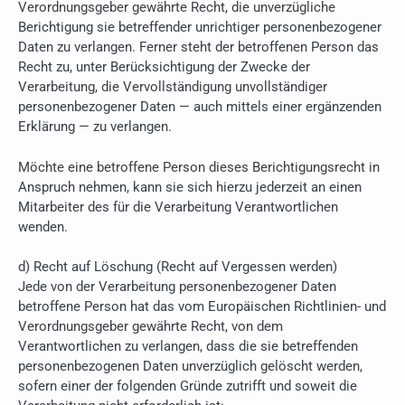
Verordnungsgeber gewährte Recht, die unverzügliche
Berichtigung sie betreffender unrichtiger personenbezogener
Daten zu verlangen. Ferner steht der betroffenen Person das
Recht zu, unter Berücksichtigung der Zwecke der
Verarbeitung, die Vervollständigung unvollständiger
personenbezogener Daten — auch mittels einer ergänzenden
Erklärung — zu verlangen.
Möchte eine betroffene Person dieses Berichtigungsrecht in
Anspruch nehmen, kann sie sich hierzu jederzeit an einen
Mitarbeiter des für die Verarbeitung Verantwortlichen
wenden.
d) Recht auf Löschung (Recht auf Vergessen werden)
Jede von der Verarbeitung personenbezogener Daten
betroffene Person hat das vom Europäischen Richtlinien- und
Verordnungsgeber gewährte Recht, von dem
Verantwortlichen zu verlangen, dass die sie betreffenden
personenbezogenen Daten unverzüglich gelöscht werden,
sofern einer der folgenden Gründe zutrifft und soweit die