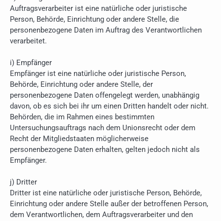
Auftragsverarbeiter ist eine natürliche oder juristische
Person, Behörde, Einrichtung oder andere Stelle, die
personenbezogene Daten im Auftrag des Verantwortlichen
verarbeitet.
i) Empfänger
Empfänger ist eine natürliche oder juristische Person,
Behörde, Einrichtung oder andere Stelle, der
personenbezogene Daten offengelegt werden, unabhängig
davon, ob es sich bei ihr um einen Dritten handelt oder nicht.
Behörden, die im Rahmen eines bestimmten
Untersuchungsauftrags nach dem Unionsrecht oder dem
Recht der Mitgliedstaaten möglicherweise
personenbezogene Daten erhalten, gelten jedoch nicht als
Empfänger.
j) Dritter
Dritter ist eine natürliche oder juristische Person, Behörde,
Einrichtung oder andere Stelle außer der betroffenen Person,
dem Verantwortlichen, dem Auftragsverarbeiter und den