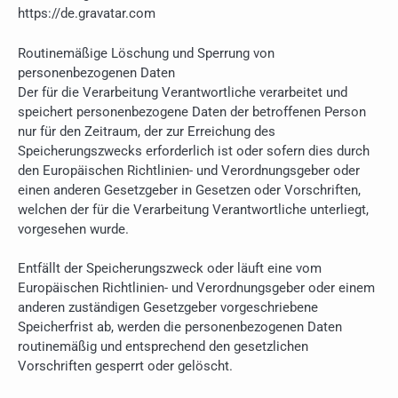
https://de.gravatar.com
Routinemäßige Löschung und Sperrung von
personenbezogenen Daten
Der für die Verarbeitung Verantwortliche verarbeitet und
speichert personenbezogene Daten der betroffenen Person
nur für den Zeitraum, der zur Erreichung des
Speicherungszwecks erforderlich ist oder sofern dies durch
den Europäischen Richtlinien- und Verordnungsgeber oder
einen anderen Gesetzgeber in Gesetzen oder Vorschriften,
welchen der für die Verarbeitung Verantwortliche unterliegt,
vorgesehen wurde.
Entfällt der Speicherungszweck oder läuft eine vom
Europäischen Richtlinien- und Verordnungsgeber oder einem
anderen zuständigen Gesetzgeber vorgeschriebene
Speicherfrist ab, werden die personenbezogenen Daten
routinemäßig und entsprechend den gesetzlichen
Vorschriften gesperrt oder gelöscht.