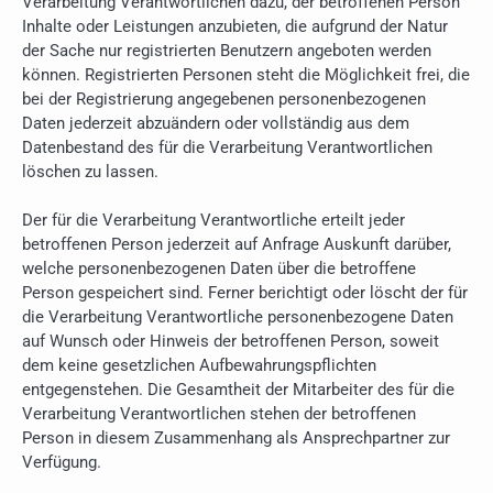
Verarbeitung Verantwortlichen dazu, der betroffenen Person
Inhalte oder Leistungen anzubieten, die aufgrund der Natur
der Sache nur registrierten Benutzern angeboten werden
können. Registrierten Personen steht die Möglichkeit frei, die
bei der Registrierung angegebenen personenbezogenen
Daten jederzeit abzuändern oder vollständig aus dem
Datenbestand des für die Verarbeitung Verantwortlichen
löschen zu lassen.
Der für die Verarbeitung Verantwortliche erteilt jeder
betroffenen Person jederzeit auf Anfrage Auskunft darüber,
welche personenbezogenen Daten über die betroffene
Person gespeichert sind. Ferner berichtigt oder löscht der für
die Verarbeitung Verantwortliche personenbezogene Daten
auf Wunsch oder Hinweis der betroffenen Person, soweit
dem keine gesetzlichen Aufbewahrungspflichten
entgegenstehen. Die Gesamtheit der Mitarbeiter des für die
Verarbeitung Verantwortlichen stehen der betroffenen
Person in diesem Zusammenhang als Ansprechpartner zur
Verfügung.