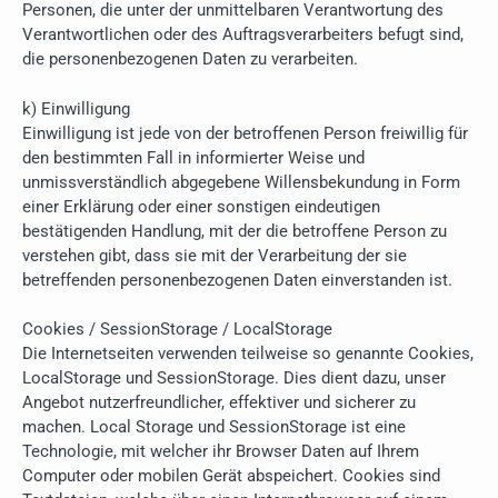
Personen, die unter der unmittelbaren Verantwortung des
Verantwortlichen oder des Auftragsverarbeiters befugt sind,
die personenbezogenen Daten zu verarbeiten.
k) Einwilligung
Einwilligung ist jede von der betroffenen Person freiwillig für
den bestimmten Fall in informierter Weise und
unmissverständlich abgegebene Willensbekundung in Form
einer Erklärung oder einer sonstigen eindeutigen
bestätigenden Handlung, mit der die betroffene Person zu
verstehen gibt, dass sie mit der Verarbeitung der sie
betreffenden personenbezogenen Daten einverstanden ist.
Cookies / SessionStorage / LocalStorage
Die Internetseiten verwenden teilweise so genannte Cookies,
LocalStorage und SessionStorage. Dies dient dazu, unser
Angebot nutzerfreundlicher, effektiver und sicherer zu
machen. Local Storage und SessionStorage ist eine
Technologie, mit welcher ihr Browser Daten auf Ihrem
Computer oder mobilen Gerät abspeichert. Cookies sind