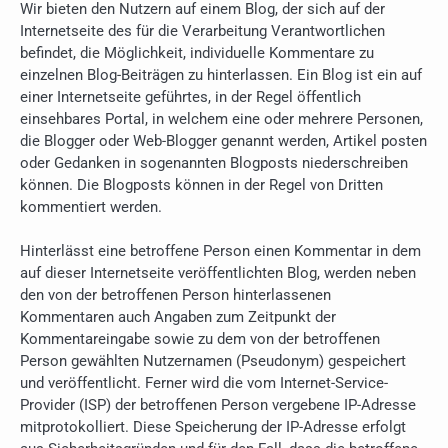
Wir bieten den Nutzern auf einem Blog, der sich auf der
Internetseite des für die Verarbeitung Verantwortlichen
befindet, die Möglichkeit, individuelle Kommentare zu
einzelnen Blog-Beiträgen zu hinterlassen. Ein Blog ist ein auf
einer Internetseite geführtes, in der Regel öffentlich
einsehbares Portal, in welchem eine oder mehrere Personen,
die Blogger oder Web-Blogger genannt werden, Artikel posten
oder Gedanken in sogenannten Blogposts niederschreiben
können. Die Blogposts können in der Regel von Dritten
kommentiert werden.
Hinterlässt eine betroffene Person einen Kommentar in dem
auf dieser Internetseite veröffentlichten Blog, werden neben
den von der betroffenen Person hinterlassenen
Kommentaren auch Angaben zum Zeitpunkt der
Kommentareingabe sowie zu dem von der betroffenen
Person gewählten Nutzernamen (Pseudonym) gespeichert
und veröffentlicht. Ferner wird die vom Internet-Service-
Provider (ISP) der betroffenen Person vergebene IP-Adresse
mitprotokolliert. Diese Speicherung der IP-Adresse erfolgt