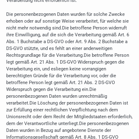
Verarbeitung nicht erforderlich ist:
Die personenbezogenen Daten wurden für solche Zwecke
erhoben oder auf sonstige Weise verarbeitet, für welche sie
nicht mehr notwendig sind.Die betroffene Person widerruft
ihre Einwilligung, auf die sich die Verarbeitung gemäß Art. 6
Abs. 1 Buchstabe a DS-GVO oder Art. 9 Abs. 2 Buchstabe a
DS-GVO stützte, und es fehlt an einer anderweitigen
Rechtsgrundlage für die Verarbeitung.Die betroffene Person
legt gemäß Art. 21 Abs. 1 DS-GVO Widerspruch gegen die
Verarbeitung ein, und esliegen keine vorrangigen
berechtigten Gründe für die Verarbeitung vor, oder die
betroffene Person legt gemäß Art. 21 Abs. 2 DS-GVO
Widerspruch gegen die Verarbeitung ein.Die
personenbezogenen Daten wurden unrechtmäßig
verarbeitet.Die Löschung der personenbezogenen Daten ist
zur Erfüllung einer rechtlichen Verpflichtung nach dem
Unionsrecht oder dem Recht der Mitgliedstaaten erforderlich,
dem der Verantwortliche unterliegt.Die personenbezogenen
Daten wurden in Bezug auf angebotene Dienste der
Informationsgesellschaft gemäß Art. 8 Abs. 1 DS-GVO