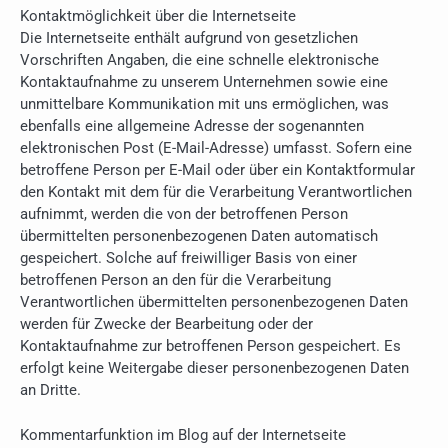
Kontaktmöglichkeit über die Internetseite
Die Internetseite enthält aufgrund von gesetzlichen
Vorschriften Angaben, die eine schnelle elektronische
Kontaktaufnahme zu unserem Unternehmen sowie eine
unmittelbare Kommunikation mit uns ermöglichen, was
ebenfalls eine allgemeine Adresse der sogenannten
elektronischen Post (E-Mail-Adresse) umfasst. Sofern eine
betroffene Person per E-Mail oder über ein Kontaktformular
den Kontakt mit dem für die Verarbeitung Verantwortlichen
aufnimmt, werden die von der betroffenen Person
übermittelten personenbezogenen Daten automatisch
gespeichert. Solche auf freiwilliger Basis von einer
betroffenen Person an den für die Verarbeitung
Verantwortlichen übermittelten personenbezogenen Daten
werden für Zwecke der Bearbeitung oder der
Kontaktaufnahme zur betroffenen Person gespeichert. Es
erfolgt keine Weitergabe dieser personenbezogenen Daten
an Dritte.
Kommentarfunktion im Blog auf der Internetseite