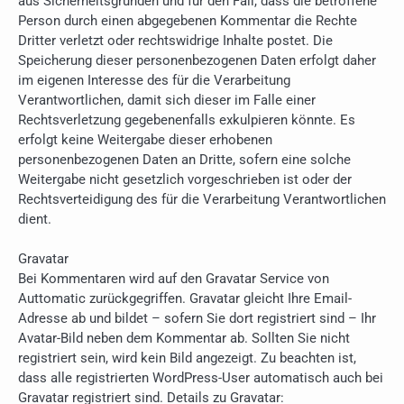
aus Sicherheitsgründen und für den Fall, dass die betroffene
Person durch einen abgegebenen Kommentar die Rechte
Dritter verletzt oder rechtswidrige Inhalte postet. Die
Speicherung dieser personenbezogenen Daten erfolgt daher
im eigenen Interesse des für die Verarbeitung
Verantwortlichen, damit sich dieser im Falle einer
Rechtsverletzung gegebenenfalls exkulpieren könnte. Es
erfolgt keine Weitergabe dieser erhobenen
personenbezogenen Daten an Dritte, sofern eine solche
Weitergabe nicht gesetzlich vorgeschrieben ist oder der
Rechtsverteidigung des für die Verarbeitung Verantwortlichen
dient.
Gravatar
Bei Kommentaren wird auf den Gravatar Service von
Auttomatic zurückgegriffen. Gravatar gleicht Ihre Email-
Adresse ab und bildet – sofern Sie dort registriert sind – Ihr
Avatar-Bild neben dem Kommentar ab. Sollten Sie nicht
registriert sein, wird kein Bild angezeigt. Zu beachten ist,
dass alle registrierten WordPress-User automatisch auch bei
Gravatar registriert sind. Details zu Gravatar: