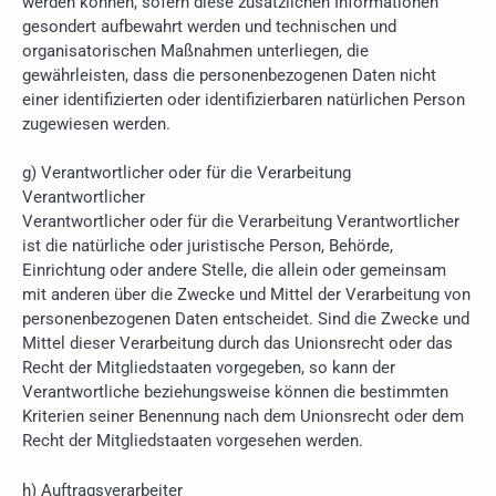
werden können, sofern diese zusätzlichen Informationen
gesondert aufbewahrt werden und technischen und
organisatorischen Maßnahmen unterliegen, die
gewährleisten, dass die personenbezogenen Daten nicht
einer identifizierten oder identifizierbaren natürlichen Person
zugewiesen werden.
g) Verantwortlicher oder für die Verarbeitung
Verantwortlicher
Verantwortlicher oder für die Verarbeitung Verantwortlicher
ist die natürliche oder juristische Person, Behörde,
Einrichtung oder andere Stelle, die allein oder gemeinsam
mit anderen über die Zwecke und Mittel der Verarbeitung von
personenbezogenen Daten entscheidet. Sind die Zwecke und
Mittel dieser Verarbeitung durch das Unionsrecht oder das
Recht der Mitgliedstaaten vorgegeben, so kann der
Verantwortliche beziehungsweise können die bestimmten
Kriterien seiner Benennung nach dem Unionsrecht oder dem
Recht der Mitgliedstaaten vorgesehen werden.
h) Auftragsverarbeiter