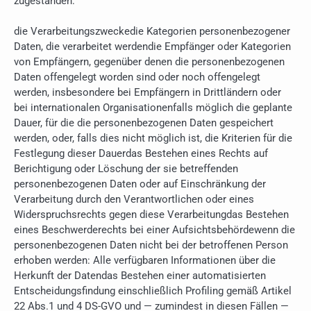
zugestanden:
die Verarbeitungszweckedie Kategorien personenbezogener
Daten, die verarbeitet werdendie Empfänger oder Kategorien
von Empfängern, gegenüber denen die personenbezogenen
Daten offengelegt worden sind oder noch offengelegt
werden, insbesondere bei Empfängern in Drittländern oder
bei internationalen Organisationenfalls möglich die geplante
Dauer, für die die personenbezogenen Daten gespeichert
werden, oder, falls dies nicht möglich ist, die Kriterien für die
Festlegung dieser Dauerdas Bestehen eines Rechts auf
Berichtigung oder Löschung der sie betreffenden
personenbezogenen Daten oder auf Einschränkung der
Verarbeitung durch den Verantwortlichen oder eines
Widerspruchsrechts gegen diese Verarbeitungdas Bestehen
eines Beschwerderechts bei einer Aufsichtsbehördewenn die
personenbezogenen Daten nicht bei der betroffenen Person
erhoben werden: Alle verfügbaren Informationen über die
Herkunft der Datendas Bestehen einer automatisierten
Entscheidungsfindung einschließlich Profiling gemäß Artikel
22 Abs.1 und 4 DS-GVO und — zumindest in diesen Fällen —