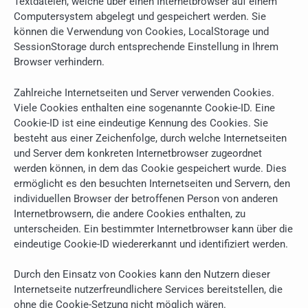
Textdateien, welche über einen Internetbrowser auf einem
Computersystem abgelegt und gespeichert werden. Sie
können die Verwendung von Cookies, LocalStorage und
SessionStorage durch entsprechende Einstellung in Ihrem
Browser verhindern.
Zahlreiche Internetseiten und Server verwenden Cookies.
Viele Cookies enthalten eine sogenannte Cookie-ID. Eine
Cookie-ID ist eine eindeutige Kennung des Cookies. Sie
besteht aus einer Zeichenfolge, durch welche Internetseiten
und Server dem konkreten Internetbrowser zugeordnet
werden können, in dem das Cookie gespeichert wurde. Dies
ermöglicht es den besuchten Internetseiten und Servern, den
individuellen Browser der betroffenen Person von anderen
Internetbrowsern, die andere Cookies enthalten, zu
unterscheiden. Ein bestimmter Internetbrowser kann über die
eindeutige Cookie-ID wiedererkannt und identifiziert werden.
Durch den Einsatz von Cookies kann den Nutzern dieser
Internetseite nutzerfreundlichere Services bereitstellen, die
ohne die Cookie-Setzung nicht möglich wären.