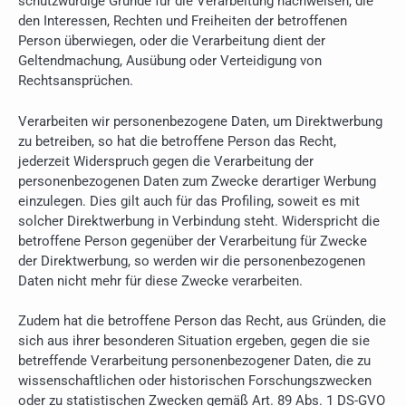
schutzwürdige Gründe für die Verarbeitung nachweisen, die
den Interessen, Rechten und Freiheiten der betroffenen
Person überwiegen, oder die Verarbeitung dient der
Geltendmachung, Ausübung oder Verteidigung von
Rechtsansprüchen.
Verarbeiten wir personenbezogene Daten, um Direktwerbung
zu betreiben, so hat die betroffene Person das Recht,
jederzeit Widerspruch gegen die Verarbeitung der
personenbezogenen Daten zum Zwecke derartiger Werbung
einzulegen. Dies gilt auch für das Profiling, soweit es mit
solcher Direktwerbung in Verbindung steht. Widerspricht die
betroffene Person gegenüber der Verarbeitung für Zwecke
der Direktwerbung, so werden wir die personenbezogenen
Daten nicht mehr für diese Zwecke verarbeiten.
Zudem hat die betroffene Person das Recht, aus Gründen, die
sich aus ihrer besonderen Situation ergeben, gegen die sie
betreffende Verarbeitung personenbezogener Daten, die zu
wissenschaftlichen oder historischen Forschungszwecken
oder zu statistischen Zwecken gemäß Art. 89 Abs. 1 DS-GVO