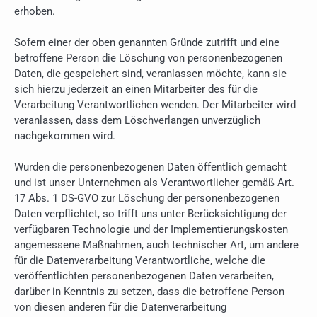
erhoben.
Sofern einer der oben genannten Gründe zutrifft und eine
betroffene Person die Löschung von personenbezogenen
Daten, die gespeichert sind, veranlassen möchte, kann sie
sich hierzu jederzeit an einen Mitarbeiter des für die
Verarbeitung Verantwortlichen wenden. Der Mitarbeiter wird
veranlassen, dass dem Löschverlangen unverzüglich
nachgekommen wird.
Wurden die personenbezogenen Daten öffentlich gemacht
und ist unser Unternehmen als Verantwortlicher gemäß Art.
17 Abs. 1 DS-GVO zur Löschung der personenbezogenen
Daten verpflichtet, so trifft uns unter Berücksichtigung der
verfügbaren Technologie und der Implementierungskosten
angemessene Maßnahmen, auch technischer Art, um andere
für die Datenverarbeitung Verantwortliche, welche die
veröffentlichten personenbezogenen Daten verarbeiten,
darüber in Kenntnis zu setzen, dass die betroffene Person
von diesen anderen für die Datenverarbeitung