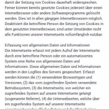
damit der Setzung von Cookies dauerhaft widersprechen.
Ferner können bereits gesetzte Cookies jederzeit über einen
Internetbrowser oder andere Softwareprogramme gelöscht
werden. Dies ist in allen gängigen Internetbrowsern möglich.
Deaktiviert die betroffene Person die Setzung von Cookies in
dem genutzten Internetbrowser, sind unter Umständen nicht
alle Funktionen unserer Internetseite vollumfänglich nutzbar.
Erfassung von allgemeinen Daten und Informationen
Die Internetseite erfasst mit jedem Aufruf der Internetseite
durch eine betroffene Person oder ein automatisiertes
System eine Reihe von allgemeinen Daten und
Informationen. Diese allgemeinen Daten und Informationen
werden in den Logfiles des Servers gespeichert. Erfasst
werden können die (1) verwendeten Browsertypen und
Versionen, (2) das vom zugreifenden System verwendete
Betriebssystem, (3) die Internetseite, von welcher ein
zugreifendes System auf unsere Internetseite gelangt
(sogenannte Referrer), (4) die Unterwebseiten, welche über
ein zugreifendes System auf unserer Internetseite