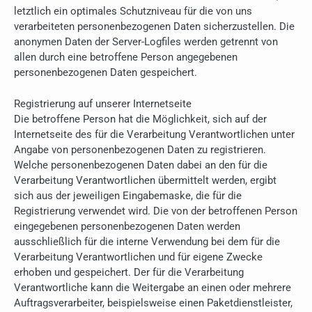
letztlich ein optimales Schutzniveau für die von uns
verarbeiteten personenbezogenen Daten sicherzustellen. Die
anonymen Daten der Server-Logfiles werden getrennt von
allen durch eine betroffene Person angegebenen
personenbezogenen Daten gespeichert.
Registrierung auf unserer Internetseite
Die betroffene Person hat die Möglichkeit, sich auf der
Internetseite des für die Verarbeitung Verantwortlichen unter
Angabe von personenbezogenen Daten zu registrieren.
Welche personenbezogenen Daten dabei an den für die
Verarbeitung Verantwortlichen übermittelt werden, ergibt
sich aus der jeweiligen Eingabemaske, die für die
Registrierung verwendet wird. Die von der betroffenen Person
eingegebenen personenbezogenen Daten werden
ausschließlich für die interne Verwendung bei dem für die
Verarbeitung Verantwortlichen und für eigene Zwecke
erhoben und gespeichert. Der für die Verarbeitung
Verantwortliche kann die Weitergabe an einen oder mehrere
Auftragsverarbeiter, beispielsweise einen Paketdienstleister,