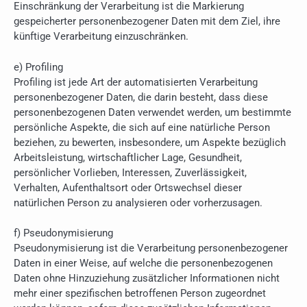
Einschränkung der Verarbeitung ist die Markierung
gespeicherter personenbezogener Daten mit dem Ziel, ihre
künftige Verarbeitung einzuschränken.
e) Profiling
Profiling ist jede Art der automatisierten Verarbeitung
personenbezogener Daten, die darin besteht, dass diese
personenbezogenen Daten verwendet werden, um bestimmte
persönliche Aspekte, die sich auf eine natürliche Person
beziehen, zu bewerten, insbesondere, um Aspekte bezüglich
Arbeitsleistung, wirtschaftlicher Lage, Gesundheit,
persönlicher Vorlieben, Interessen, Zuverlässigkeit,
Verhalten, Aufenthaltsort oder Ortswechsel dieser
natürlichen Person zu analysieren oder vorherzusagen.
f) Pseudonymisierung
Pseudonymisierung ist die Verarbeitung personenbezogener
Daten in einer Weise, auf welche die personenbezogenen
Daten ohne Hinzuziehung zusätzlicher Informationen nicht
mehr einer spezifischen betroffenen Person zugeordnet