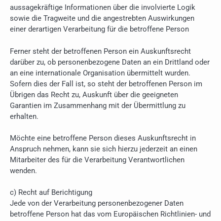
aussagekräftige Informationen über die involvierte Logik
sowie die Tragweite und die angestrebten Auswirkungen
einer derartigen Verarbeitung für die betroffene Person
Ferner steht der betroffenen Person ein Auskunftsrecht
darüber zu, ob personenbezogene Daten an ein Drittland oder
an eine internationale Organisation übermittelt wurden.
Sofern dies der Fall ist, so steht der betroffenen Person im
Übrigen das Recht zu, Auskunft über die geeigneten
Garantien im Zusammenhang mit der Übermittlung zu
erhalten.
Möchte eine betroffene Person dieses Auskunftsrecht in
Anspruch nehmen, kann sie sich hierzu jederzeit an einen
Mitarbeiter des für die Verarbeitung Verantwortlichen
wenden.
c) Recht auf Berichtigung
Jede von der Verarbeitung personenbezogener Daten
betroffene Person hat das vom Europäischen Richtlinien- und