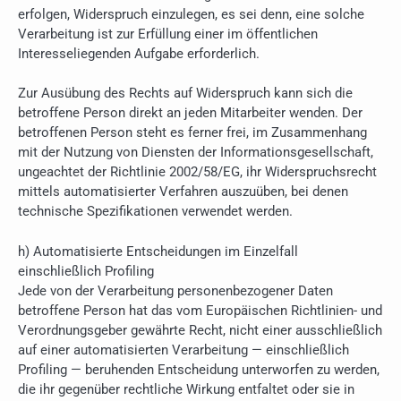
erfolgen, Widerspruch einzulegen, es sei denn, eine solche
Verarbeitung ist zur Erfüllung einer im öffentlichen
Interesseliegenden Aufgabe erforderlich.
Zur Ausübung des Rechts auf Widerspruch kann sich die
betroffene Person direkt an jeden Mitarbeiter wenden. Der
betroffenen Person steht es ferner frei, im Zusammenhang
mit der Nutzung von Diensten der Informationsgesellschaft,
ungeachtet der Richtlinie 2002/58/EG, ihr Widerspruchsrecht
mittels automatisierter Verfahren auszuüben, bei denen
technische Spezifikationen verwendet werden.
h) Automatisierte Entscheidungen im Einzelfall
einschließlich Profiling
Jede von der Verarbeitung personenbezogener Daten
betroffene Person hat das vom Europäischen Richtlinien- und
Verordnungsgeber gewährte Recht, nicht einer ausschließlich
auf einer automatisierten Verarbeitung — einschließlich
Profiling — beruhenden Entscheidung unterworfen zu werden,
die ihr gegenüber rechtliche Wirkung entfaltet oder sie in