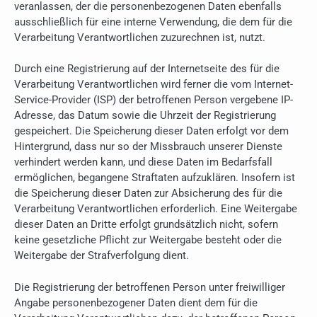
veranlassen, der die personenbezogenen Daten ebenfalls
ausschließlich für eine interne Verwendung, die dem für die
Verarbeitung Verantwortlichen zuzurechnen ist, nutzt.
Durch eine Registrierung auf der Internetseite des für die
Verarbeitung Verantwortlichen wird ferner die vom Internet-
Service-Provider (ISP) der betroffenen Person vergebene IP-
Adresse, das Datum sowie die Uhrzeit der Registrierung
gespeichert. Die Speicherung dieser Daten erfolgt vor dem
Hintergrund, dass nur so der Missbrauch unserer Dienste
verhindert werden kann, und diese Daten im Bedarfsfall
ermöglichen, begangene Straftaten aufzuklären. Insofern ist
die Speicherung dieser Daten zur Absicherung des für die
Verarbeitung Verantwortlichen erforderlich. Eine Weitergabe
dieser Daten an Dritte erfolgt grundsätzlich nicht, sofern
keine gesetzliche Pflicht zur Weitergabe besteht oder die
Weitergabe der Strafverfolgung dient.
Die Registrierung der betroffenen Person unter freiwilliger
Angabe personenbezogener Daten dient dem für die