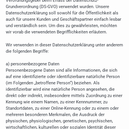
Verordnungsgeber beim Erlass der Datenschutz-
Grundverordnung (DS-GVO) verwendet wurden. Unsere
Datenschutzerklärung soll sowohl für die Öffentlichkeit als
auch für unsere Kunden und Geschäftspartner einfach lesbar
und verständlich sein. Um dies zu gewährleisten, möchten
wir vorab die verwendeten Begrifflichkeiten erläutern.
Wir verwenden in dieser Datenschutzerklärung unter anderem
die folgenden Begriffe:
a) personenbezogene Daten
Personenbezogene Daten sind alle Informationen, die sich
auf eine identifizierte oder identifizierbare natürliche Person
(im Folgenden „betroffene Person“) beziehen. Als
identifizierbar wird eine natürliche Person angesehen, die
direkt oder indirekt, insbesondere mittels Zuordnung zu einer
Kennung wie einem Namen, zu einer Kennnummer, zu
Standortdaten, zu einer Online-Kennung oder zu einem oder
mehreren besonderen Merkmalen, die Ausdruck der
physischen, physiologischen, genetischen, psychischen,
wirtschaftlichen, kulturellen oder sozialen Identität dieser