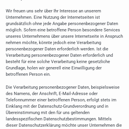
Wir freuen uns sehr über Ihr Interesse an unserem
Unternehmen. Eine Nutzung der Internetseiten ist
grundsätzlich ohne jede Angabe personenbezogener Daten
möglich. Sofern eine betroffene Person besondere Services
unseres Unternehmens über unsere Internetseite in Anspruch
nehmen möchte, könnte jedoch eine Verarbeitung
personenbezogener Daten erforderlich werden. Ist die
Verarbeitung personenbezogener Daten erforderlich und
besteht für eine solche Verarbeitung keine gesetzliche
Grundlage, holen wir generell eine Einwilligung der
betroffenen Person ein.
Die Verarbeitung personenbezogener Daten, beispielsweise
des Namens, der Anschrift, E-Mail-Adresse oder
Telefonnummer einer betroffenen Person, erfolgt stets im
Einklang mit der Datenschutz-Grundverordnung und in
Übereinstimmung mit den für uns geltenden
landesspezifischen Datenschutzbestimmungen. Mittels
dieser Datenschutzerklärung möchte unser Unternehmen die