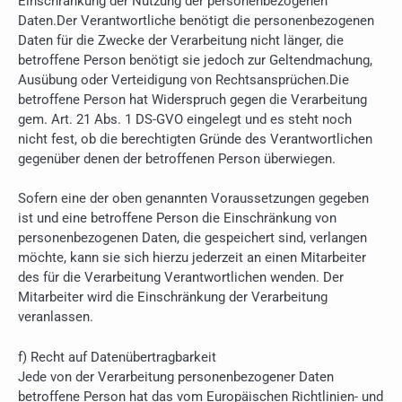
Einschränkung der Nutzung der personenbezogenen
Daten.Der Verantwortliche benötigt die personenbezogenen
Daten für die Zwecke der Verarbeitung nicht länger, die
betroffene Person benötigt sie jedoch zur Geltendmachung,
Ausübung oder Verteidigung von Rechtsansprüchen.Die
betroffene Person hat Widerspruch gegen die Verarbeitung
gem. Art. 21 Abs. 1 DS-GVO eingelegt und es steht noch
nicht fest, ob die berechtigten Gründe des Verantwortlichen
gegenüber denen der betroffenen Person überwiegen.
Sofern eine der oben genannten Voraussetzungen gegeben
ist und eine betroffene Person die Einschränkung von
personenbezogenen Daten, die gespeichert sind, verlangen
möchte, kann sie sich hierzu jederzeit an einen Mitarbeiter
des für die Verarbeitung Verantwortlichen wenden. Der
Mitarbeiter wird die Einschränkung der Verarbeitung
veranlassen.
f) Recht auf Datenübertragbarkeit
Jede von der Verarbeitung personenbezogener Daten
betroffene Person hat das vom Europäischen Richtlinien- und