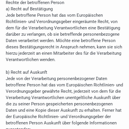
Rechte der betroffenen Person
a) Recht auf Bestätigung
Jede betroffene Person hat das vom Europäischen
Richtlinien- und Verordnungsgeber eingeräumte Recht, von
dem für die Verarbeitung Verantwortlichen eine Bestätigung
darüber zu verlangen, ob sie betreffende personenbezogene
Daten verarbeitet werden. Möchte eine betroffene Person
dieses Bestätigungsrecht in Anspruch nehmen, kann sie sich
hierzu jederzeit an einen Mitarbeiter des für die Verarbeitung
Verantwortlichen wenden.
b) Recht auf Auskunft
Jede von der Verarbeitung personenbezogener Daten
betroffene Person hat das vom Europäischen Richtlinien- und
Verordnungsgeber gewährte Recht, jederzeit von dem für die
Verarbeitung Verantwortlichen unentgeltliche Auskunft über
die zu seiner Person gespeicherten personenbezogenen
Daten und eine Kopie dieser Auskunft zu erhalten. Ferner hat
der Europäische Richtlinien- und Verordnungsgeber der
betroffenen Person Auskunft über folgende Informationen