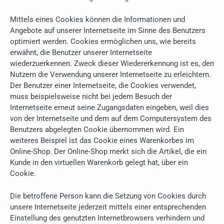
Mittels eines Cookies können die Informationen und
Angebote auf unserer Internetseite im Sinne des Benutzers
optimiert werden. Cookies ermöglichen uns, wie bereits
erwähnt, die Benutzer unserer Internetseite
wiederzuerkennen. Zweck dieser Wiedererkennung ist es, den
Nutzern die Verwendung unserer Internetseite zu erleichtern.
Der Benutzer einer Internetseite, die Cookies verwendet,
muss beispielsweise nicht bei jedem Besuch der
Internetseite erneut seine Zugangsdaten eingeben, weil dies
von der Internetseite und dem auf dem Computersystem des
Benutzers abgelegten Cookie übernommen wird. Ein
weiteres Beispiel ist das Cookie eines Warenkorbes im
Online-Shop. Der Online-Shop merkt sich die Artikel, die ein
Kunde in den virtuellen Warenkorb gelegt hat, über ein
Cookie.
Die betroffene Person kann die Setzung von Cookies durch
unsere Internetseite jederzeit mittels einer entsprechenden
Einstellung des genutzten Internetbrowsers verhindern und