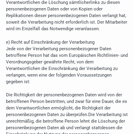
Verantwortlichen die Löschung sämtlicherlinks zu diesen
personenbezogenen Daten oder von Kopien oder
Replikationen dieser personenbezogenen Daten verlangt hat,
soweit die Verarbeitung nicht erforderlich ist. Der Mitarbeiter
wird im Einzelfall das Notwendige veranlassen.
e) Recht auf Einschränkung der Verarbeitung
Jede von der Verarbeitung personenbezogener Daten
betroffene Person hat das vom Europäischen Richtlinien- und
Verordnungsgeber gewährte Recht, von dem
Verantwortlichen die Einschränkung der Verarbeitung zu
verlangen, wenn eine der folgenden Voraussetzungen
gegeben ist:
Die Richtigkeit der personenbezogenen Daten wird von der
betroffenen Person bestritten, und zwar für eine Dauer, die es
dem Verantwortlichen ermöglicht, die Richtigkeit der
personenbezogenen Daten zu überprüfen.Die Verarbeitung ist
unrechtmäßig, die betroffene Person lehnt die Löschung der
personenbezogenen Daten ab und verlangt stattdessen die