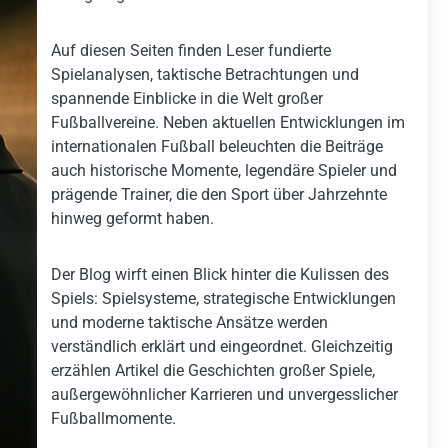
Auf diesen Seiten finden Leser fundierte
Spielanalysen, taktische Betrachtungen und
spannende Einblicke in die Welt großer
Fußballvereine. Neben aktuellen Entwicklungen im
internationalen Fußball beleuchten die Beiträge
auch historische Momente, legendäre Spieler und
prägende Trainer, die den Sport über Jahrzehnte
hinweg geformt haben.
Der Blog wirft einen Blick hinter die Kulissen des
Spiels: Spielsysteme, strategische Entwicklungen
und moderne taktische Ansätze werden
verständlich erklärt und eingeordnet. Gleichzeitig
erzählen Artikel die Geschichten großer Spiele,
außergewöhnlicher Karrieren und unvergesslicher
Fußballmomente.