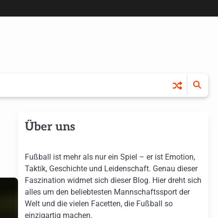
Über uns
Fußball ist mehr als nur ein Spiel – er ist Emotion,
Taktik, Geschichte und Leidenschaft. Genau dieser
Faszination widmet sich dieser Blog. Hier dreht sich
alles um den beliebtesten Mannschaftssport der
Welt und die vielen Facetten, die Fußball so
einzigartig machen.