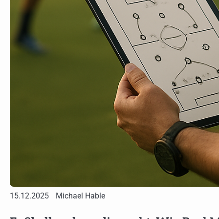
15.12.2025
Michael Hable