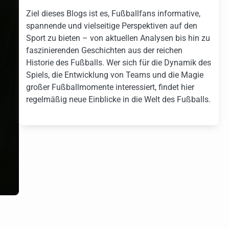
Ziel dieses Blogs ist es, Fußballfans informative,
spannende und vielseitige Perspektiven auf den
Sport zu bieten – von aktuellen Analysen bis hin zu
faszinierenden Geschichten aus der reichen
Historie des Fußballs. Wer sich für die Dynamik des
Spiels, die Entwicklung von Teams und die Magie
großer Fußballmomente interessiert, findet hier
regelmäßig neue Einblicke in die Welt des Fußballs.